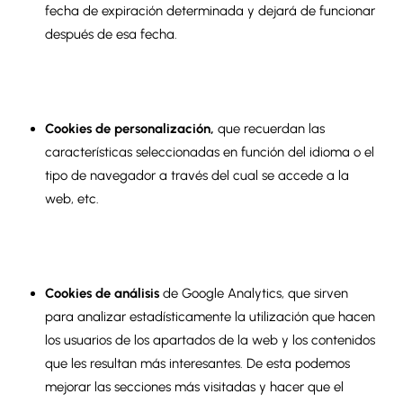
fecha de expiración determinada y dejará de funcionar
después de esa fecha.
Cookies de personalización
,
que recuerdan las
características seleccionadas en función del idioma o el
tipo de navegador a través del cual se accede a la
web, etc.
Cookies de análisis
de Google Analytics, que sirven
para analizar estadísticamente la utilización que hacen
los usuarios de los apartados de la web y los contenidos
que les resultan más interesantes. De esta podemos
mejorar las secciones más visitadas y hacer que el