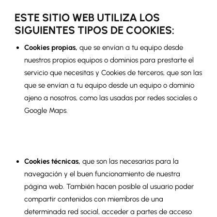
ESTE SITIO WEB UTILIZA LOS
SIGUIENTES TIPOS DE COOKIES:
Cookies propias
,
que se envían a tu equipo desde
nuestros propios equipos o dominios para prestarte el
servicio que necesitas y Cookies de terceros, que son las
que se envían a tu equipo desde un equipo o dominio
ajeno a nosotros, como las usadas por redes sociales o
Google Maps.
Cookies técnicas
,
que son las necesarias para la
navegación y el buen funcionamiento de nuestra
página web. También hacen posible al usuario poder
compartir contenidos con miembros de una
determinada red social, acceder a partes de acceso