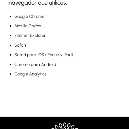
navegador que utilices:
Google Chrome
Mozilla Firefox
Internet Explorer
Safari
Safari para IOS (iPhone y iPad)
Chrome para Android
Google Analytics