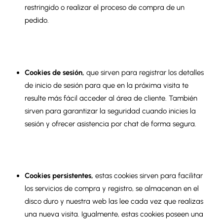
restringido o realizar el proceso de compra de un
pedido.
Cookies de sesión
,
que sirven para registrar los detalles
de inicio de sesión para que en la próxima visita te
resulte más fácil acceder al área de cliente. También
sirven para garantizar la seguridad cuando inicies la
sesión y ofrecer asistencia por chat de forma segura.
Cookies persistentes
,
estas cookies sirven para facilitar
los servicios de compra y registro, se almacenan en el
disco duro y nuestra web las lee cada vez que realizas
una nueva visita. Igualmente, estas cookies poseen una