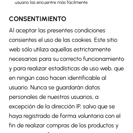
usuario las encuentre más fácilmente
CONSENTIMIENTO
Al aceptar las presentes condiciones
consientes el uso de las cookies. Este sitio
web sólo utiliza aquellas estrictamente
necesarias para su correcto funcionamiento
y para realizar estadísticas de uso web, que
en ningún caso hacen identificable al
usuario. Nunca se guardarán datos
personales de nuestros usuarios, a
excepción de la dirección IP, salvo que se
haya registrado de forma voluntaria con el
fin de realizar compras de los productos y