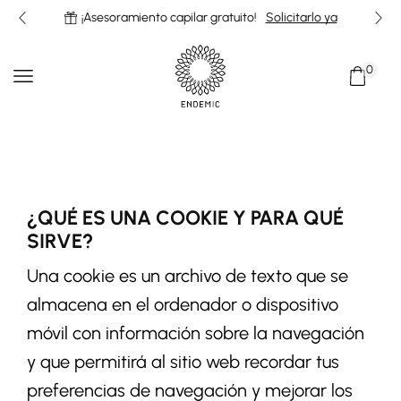
¡Asesoramiento capilar gratuito!
Solicitarlo ya
0
¿QUÉ ES UNA COOKIE Y PARA QUÉ
SIRVE?
Una cookie es un archivo de texto que se
almacena en el ordenador o dispositivo
móvil con información sobre la navegación
y que permitirá al sitio web recordar tus
preferencias de navegación y mejorar los