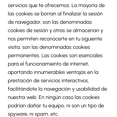
servicios que te ofrecemos. La mayoría de
las cookies se borran al finalizar la sesión
de navegador, son las denominadas
cookies de sesión y otras se almacenan y
nos permiten reconocerte en tu siguiente
visita, son las denominadas cookies
permanentes. Las cookies son esenciales
para el funcionamiento de internet,
aportando innumerables ventajas en la
prestación de servicios interactivos,
facilitándote la navegación y usabilidad de
nuestra web. En ningún caso las cookies
podrían dañar tu equipo, ni son un tipo de
spyware, ni spam, etc.