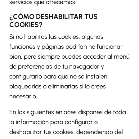
servicios que ofrecemos.
¿CÓMO DESHABILITAR TUS
COOKIES?
Si no habilitas las cookies, algunas
funciones y páginas podrían no funcionar
bien, pero siempre puedes acceder al menú
de preferencias de tu navegador y
configurarlo para que no se instalen,
bloquearlas o eliminarlas si lo crees
necesario.
En los siguientes enlaces dispones de toda
la información para configurar o
deshabilitar tus cookies, dependiendo del