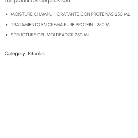
Los productos del pack son:
MOISTURE CHAMPÚ HIDRATANTE CON PROTEÍNAS 250 ML
TRATAMIENTO EN CREMA PURE PROTEIN+ 250 ML
STRUCTURE GEL MOLDEADOR 250 ML
Category:
Rituales